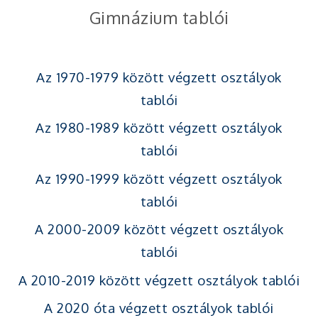
Gimnázium tablói
Az 1970-1979 között végzett osztályok
tablói
Az 1980-1989 között végzett osztályok
tablói
Az 1990-1999 között végzett osztályok
tablói
A 2000-2009 között végzett osztályok
tablói
A 2010-2019 között végzett osztályok tablói
A 2020 óta végzett osztályok tablói